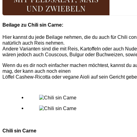
Beilage zu Chili sin Carne:
Hier kannst du jede Beilage nehmen, die du auch für Chili co
natürlich auch Reis nehmen.
Andere Varianten sind die mit Reis, Kartoffeln oder auch Nudel
wären jedoch auch Couscous, Bulgur oder Buchweizen, sowie 
Wenn du es dir noch einfacher machen möchtest, kannst du au
mag, der kann auch noch einen
Löffel Cashew-Ricotta oder vegane Aioli auf sein Gericht ge
Chili sin Carne