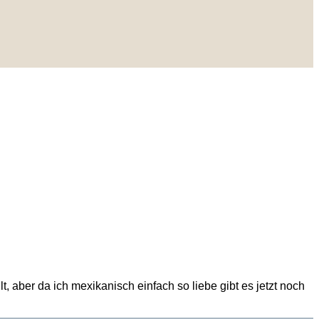
lt, aber da ich mexikanisch einfach so liebe gibt es jetzt noch