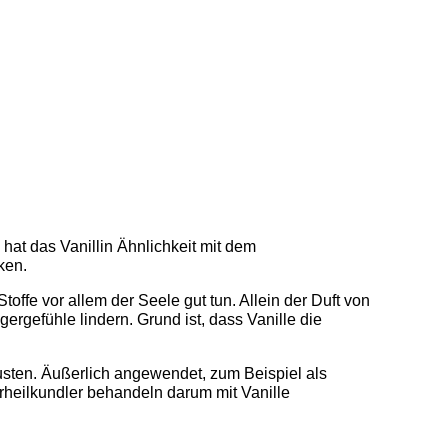
hat das Vanillin Ähnlichkeit mit dem
ken.
toffe vor allem der Seele gut tun. Allein der Duft von
rgefühle lindern. Grund ist, dass Vanille die
sten. Äußerlich angewendet, zum Beispiel als
rheilkundler behandeln darum mit Vanille