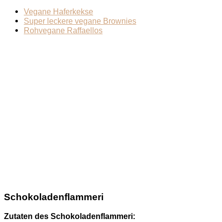
Vegane Haferkekse
Super leckere vegane Brownies
Rohvegane Raffaellos
Schokoladenflammeri
Zutaten des Schokoladenflammeri: