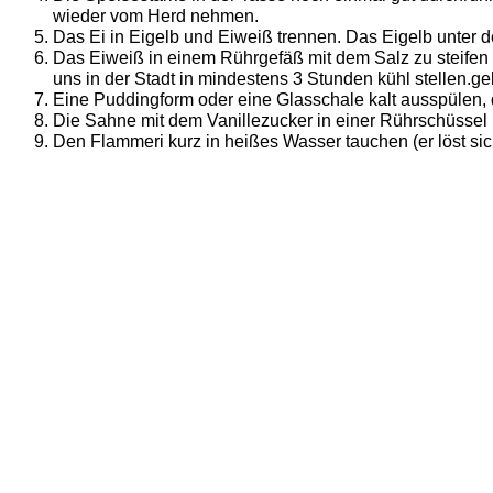
wieder vom Herd nehmen.
Das Ei in Eigelb und Eiweiß trennen. Das Eigelb unter 
Das Eiweiß in einem Rührgefäß mit dem Salz zu steifen
uns in der Stadt in mindestens 3 Stunden kühl stellen.
Eine Puddingform oder eine Glasschale kalt ausspülen, 
Die Sahne mit dem Vanillezucker in einer Rührschüssel 
Den Flammeri kurz in heißes Wasser tauchen (er löst sic