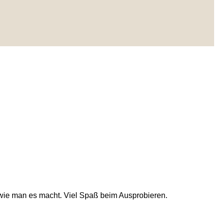
d wie man es macht. Viel Spaß beim Ausprobieren.