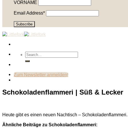
VORNAME
Email Address*
Zum Newsletter anmelden!
Schokoladenflammeri | Süß & Lecker
Heute gibt es einen neuen Nachtisch – Schokoladenflammeri. I
Ähnliche Beiträge zu Schokoladenflammeri: