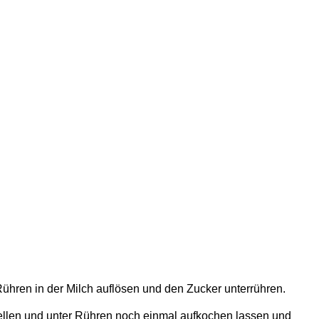
ühren in der Milch auflösen und den Zucker unterrühren.
stellen und unter Rühren noch einmal aufkochen lassen und