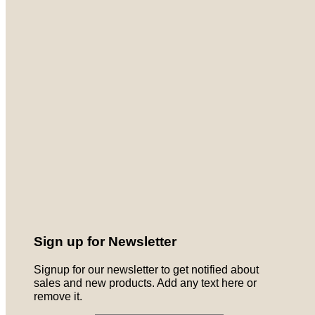
Sign up for Newsletter
Signup for our newsletter to get notified about
sales and new products. Add any text here or
remove it.