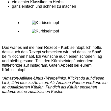
ein echter Klassiker im Herbst
ganz einfach und schnell zu machen
Das war es mit meinem Rezept – Kürbiseintopf. Ich hoffe,
dass euch das Rezept schmecken wir und dass ihr Spaß
beim Kochen habt. Ich wünsche euch einen schönen Tag
und bleibt gesund. Teilt den Kürbiseintopf unter dem
#littleforkde auf Instagram. Guten Appetit bei eurem
Kürbiseintopf.
*Amazon-Affiliate-Links / Werbelinks. Klickst du auf diesen
Link, führt dies zu Amazon. Als Amazon-Partner verdiene ich
an qualifizierten Käufen. Für dich als Käufer entstehen
dadurch keine zusätzlichen Kosten