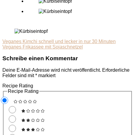
Veganes Kimchi schnell und lecker in nur 30 Minuten
Veganes Frikassee mit Sojaschnetzel
Schreibe einen Kommentar
Deine E-Mail-Adresse wird nicht veröffentlicht.
Erforderliche
Felder sind mit
*
markiert
Recipe Rating
Recipe Rating