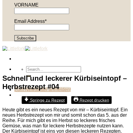
VORNAME
Email Address*
Schnell und leckerer Kürbiseintopf –
Herbstrezept #04
Zum Newsletter anmelden!
Springe zu Rezept
Rezept drucken
Heute gibt es ein neues Rezept von mir – Kürbiseintopf. Ein
neues Herbstrezept von mir und somit schon das 5. aus der
Reihe. Für mich gibt es im Herbst so leckeres frisches
Gemüse, was man für leckere Herbstrezepte nutzen kann.
Der Kürbiseintopf ist eins von diesen leckeren Rezepten.