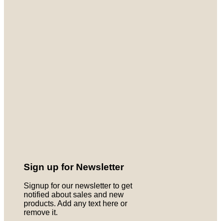
Sign up for Newsletter
Signup for our newsletter to get
notified about sales and new
products. Add any text here or
remove it.