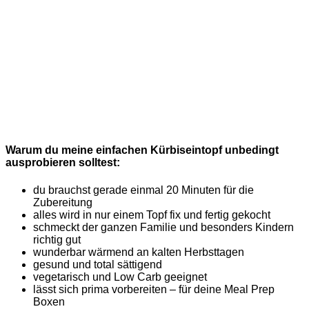
Warum du meine einfachen Kürbiseintopf unbedingt
ausprobieren solltest:
du brauchst gerade einmal 20 Minuten für die
Zubereitung
alles wird in nur einem Topf fix und fertig gekocht
schmeckt der ganzen Familie und besonders Kindern
richtig gut
wunderbar wärmend an kalten Herbsttagen
gesund und total sättigend
vegetarisch und Low Carb geeignet
lässt sich prima vorbereiten – für deine Meal Prep
Boxen