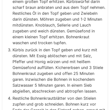
einem großen Topf erhitzen. Kürbiswürfel darin
scharf braun anbraten und aus dem Topf nehmen.
Restliches Öl in den Topf geben und Zwiebeln
darin dünsten. Möhren zugeben und 1-2 Minuten
mitdünsten. Knoblauch, Sellerie und Lauch
zugeben und weich dünsten. Gemüsefond in
einem kleinen Topf erhitzen. Bohnenkraut
waschen und trocken tupfen.
Kürbis zurück in den Topf geben und kurz mit
dünsten. Mit Essig ablöschen und mit Salz,
Pfeffer und Honig würzen und mit heißem
Gemüsefond auffüllen. Kichererbsen und 3 Stiele
Bohnenkraut zugeben und offen 25 Minuten
garen. Inzwischen die Bohnen in kochendem
Salzwasser 5 Minuten garen. In einem Sieb
abgießen, abschrecken und abtropfen lassen.
Restliche Bohnenkrautblätter von den Stielen
zupfen und grob schneiden. Bohnen kurz vor