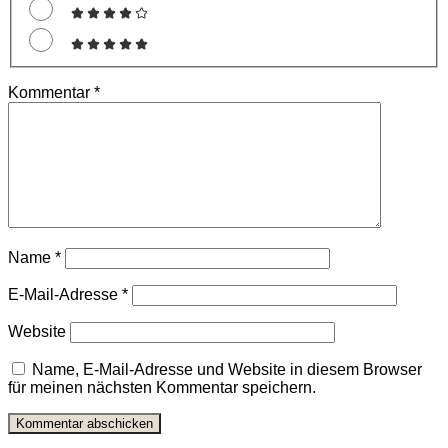
Kommentar
*
Name
*
E-Mail-Adresse
*
Website
Name, E-Mail-Adresse und Website in diesem Browser
für meinen nächsten Kommentar speichern.