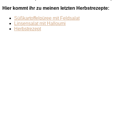
Hier kommt ihr zu meinen letzten Herbstrezepte:
Süßkartoffelpüree mit Feldsalat
Linsensalat mit Halloumi
Herbstrezept