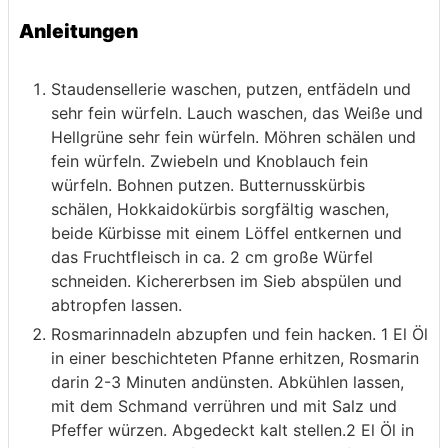
Anleitungen
Staudensellerie waschen, putzen, entfädeln und
sehr fein würfeln. Lauch waschen, das Weiße und
Hellgrüne sehr fein würfeln. Möhren schälen und
fein würfeln. Zwiebeln und Knoblauch fein
würfeln. Bohnen putzen. Butternusskürbis
schälen, Hokkaidokürbis sorgfältig waschen,
beide Kürbisse mit einem Löffel entkernen und
das Fruchtfleisch in ca. 2 cm große Würfel
schneiden. Kichererbsen im Sieb abspülen und
abtropfen lassen.
Rosmarinnadeln abzupfen und fein hacken. 1 El Öl
in einer beschichteten Pfanne erhitzen, Rosmarin
darin 2-3 Minuten andünsten. Abkühlen lassen,
mit dem Schmand verrühren und mit Salz und
Pfeffer würzen. Abgedeckt kalt stellen.2 El Öl in