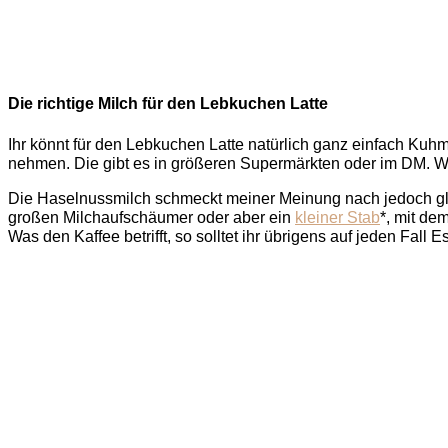
Die richtige Milch für den Lebkuchen Latte
Ihr könnt für den Lebkuchen Latte natürlich ganz einfach Kuh
nehmen. Die gibt es in größeren Supermärkten oder im DM. Wen
Die Haselnussmilch schmeckt meiner Meinung nach jedoch gle
großen Milchaufschäumer oder aber ein
kleiner Stab
*, mit de
Was den Kaffee betrifft, so solltet ihr übrigens auf jeden Fall