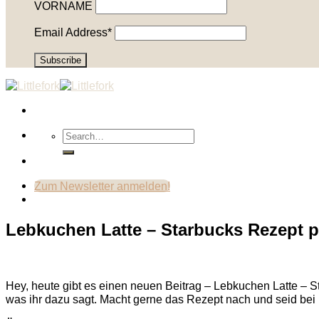
VORNAME
Email Address*
Zum Newsletter anmelden!
Lebkuchen Latte – Starbucks Rezept 
Hey, heute gibt es einen neuen Beitrag – Lebkuchen Latte – S
was ihr dazu sagt. Macht gerne das Rezept nach und seid bei 