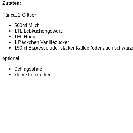
Zutaten:
Für ca. 2 Gläser
500ml Milch
1TL Lebkuchengewürz
1EL Honig
1 Päckchen Vanillezucker
150ml Espresso oder starker Kaffee (oder auch schwarz
optional:
Schlagsahne
kleine Lebkuchen