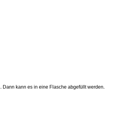
 Dann kann es in eine Flasche abgefüllt werden.