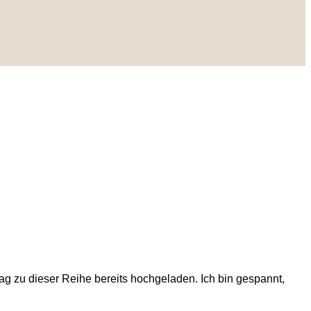
ag zu dieser Reihe bereits hochgeladen. Ich bin gespannt,