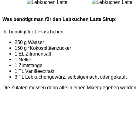
Was benötigt man für den Lebkuchen Latte Sirup:
Ihr benötigt für 1 Fläschchen:
250 g Wasser
150 g *Kokosblütenzucker
1 EL Zitronensaft
1 Nelke
1 Zimtstange
1 TL Vanilleextrakt
3 TL Lebkuchengewürz, selbstgemacht oder gekauft
Die Zutaten müssen denn alle in einen Mixer gegeben werden.