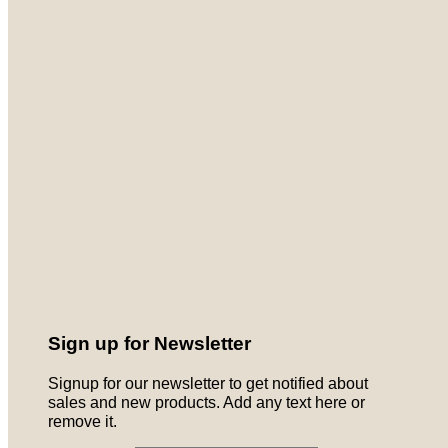
Sign up for Newsletter
Signup for our newsletter to get notified about
sales and new products. Add any text here or
remove it.