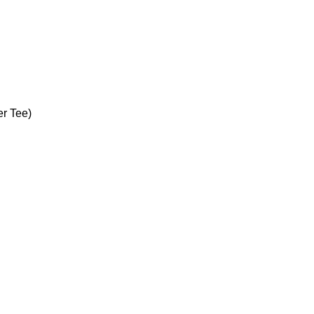
er Tee)