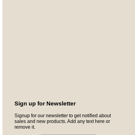
Sign up for Newsletter
Signup for our newsletter to get notified about
sales and new products. Add any text here or
remove it.