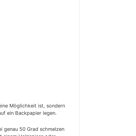
ne Möglichkeit ist, sondern
uf ein Backpapier legen.
bei genau 50 Grad schmelzen