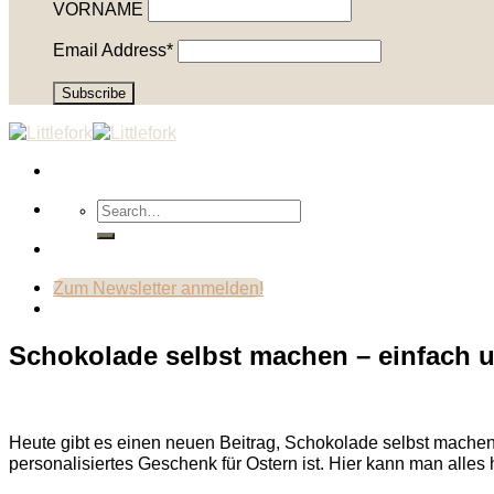
VORNAME
Email Address*
Zum Newsletter anmelden!
Schokolade selbst machen – einfach 
Heute gibt es einen neuen Beitrag, Schokolade selbst machen. F
personalisiertes Geschenk für Ostern ist. Hier kann man alle