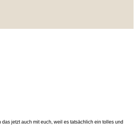
das jetzt auch mit euch, weil es tatsächlich ein tolles und