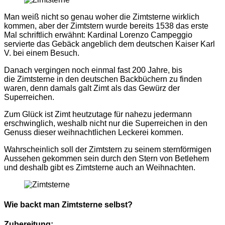
Man weiß nicht so genau woher die Zimtsterne wirklich
kommen, aber der Zimtstern wurde bereits 1538 das erste
Mal schriftlich erwähnt: Kardinal Lorenzo Campeggio
servierte das Gebäck angeblich dem deutschen Kaiser Karl
V. bei einem Besuch.
Danach vergingen noch einmal fast 200 Jahre, bis
die Zimtsterne in den deutschen Backbüchern zu finden
waren, denn damals galt Zimt als das Gewürz der
Superreichen.
Zum Glück ist Zimt heutzutage für nahezu jedermann
erschwinglich, weshalb nicht nur die Superreichen in den
Genuss dieser weihnachtlichen Leckerei kommen.
Wahrscheinlich soll der Zimtstern zu seinem sternförmigen
Aussehen gekommen sein durch den Stern von Betlehem
und deshalb gibt es Zimtsterne auch an Weihnachten.
Wie backt man Zimtsterne selbst?
Zubereitung: