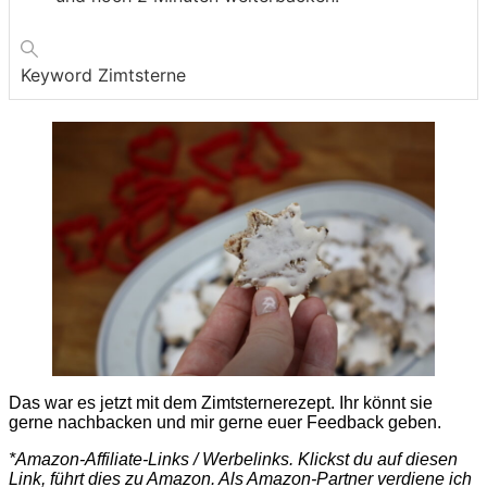
Keyword
Zimtsterne
Das war es jetzt mit dem Zimtsternerezept. Ihr könnt sie
gerne nachbacken und mir gerne euer Feedback geben.
*Amazon-Affiliate-Links / Werbelinks. Klickst du auf diesen
Link, führt dies zu Amazon. Als Amazon-Partner verdiene ich