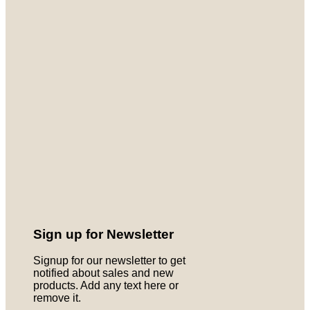
Sign up for Newsletter
Signup for our newsletter to get
notified about sales and new
products. Add any text here or
remove it.