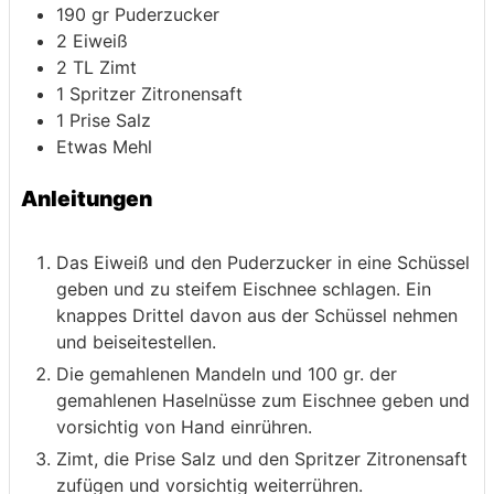
190
gr
Puderzucker
2
Eiweiß
2
TL
Zimt
1
Spritzer
Zitronensaft
1
Prise
Salz
Etwas
Mehl
Anleitungen
Das Eiweiß und den Puderzucker in eine Schüssel
geben und zu steifem Eischnee schlagen. Ein
knappes Drittel davon aus der Schüssel nehmen
und beiseitestellen.
Die gemahlenen Mandeln und 100 gr. der
gemahlenen Haselnüsse zum Eischnee geben und
vorsichtig von Hand einrühren.
Zimt, die Prise Salz und den Spritzer Zitronensaft
zufügen und vorsichtig weiterrühren.