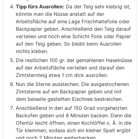
Tipp fürs Ausrollen:
Da der Teig sehr klebrig ist,
könnte man die Nüsse anstatt auf der
Arbeitsfläche auf eine Lage Frischhaltefolie oder
Backpapier geben. Anschließend den Teig darauf
verteilen und noch eine Schicht Folie oder Papier
auf den Teig geben. So bleibt beim Ausrollen
nichts kleben.
Die restlichen 100 gr. der gemahlenen Haselnüsse
auf der Arbeitsfläche verteilen und darauf den
Zimtsternteig etwa 1 cm dick ausrollen.
Nun die Sterne ausstechen. Die ausgestochenen
Zimtsterne auf ein Backpapier geben und mit
dem beiseite gestellten Eischnee bestreichen.
Anschließend in den auf 150 Grad vorgeheizten
Backofen geben und 8 Minuten backen. Dann die
Ofentür leicht öffnen, einen Kochlöffel o. Ä. in die
Tür klemmen, sodass sich ein kleiner Spalt ergibt
und noch 2 Minuten weiterbacken.