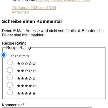
26. Januar 2021 um 13:04
Antworten
Schreibe einen Kommentar
Deine E-Mail-Adresse wird nicht veröffentlicht.
Erforderliche
Felder sind mit
*
markiert
Recipe Rating
Recipe Rating
Kommentar
*