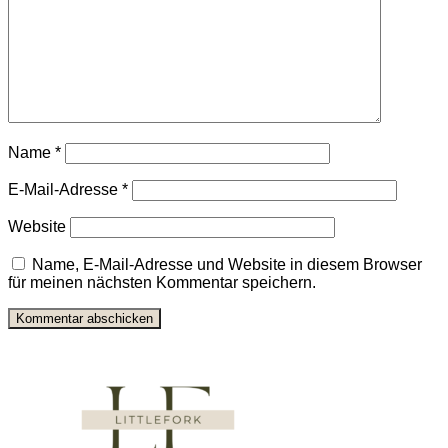
Name
*
E-Mail-Adresse
*
Website
Name, E-Mail-Adresse und Website in diesem Browser
für meinen nächsten Kommentar speichern.