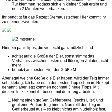
Tür klemmen, sodass sich ein kleiner Spalt ergibt und
noch 2 Minuten weiterbacken.
Ihr benötigt für das Rezept Sternausstecher. Hier kommt ihr
zu meinen Favoriten.
Hier ein paar Tipps, die vielleicht ganz nützlich sind
achtet auf die Größe der Eier, sonst stimmt das
Verhältnis zwischen festen und flüssigen Zutaten nicht
mehr
benutzt am besten Eier der Größe M
Aber egal welche Größe die Eier haben, wird der Teig immer
sehr klebrig. Ich habe euch den ersten Tipp schon im Rezept
genannt, aber jetzt kommen nochmal 3 neue Tipps. Mit
diesen Tricks könnt ihr besser mit dem Teig arbeiten.
Nehmt einen großen Gefrierbeutel (sechs Liter)
und
gebt eine Portion Teig hinein. Nun rollt den Teig im
Gefrierbeutel aus – so klebt nichts am Nudelholz fest.