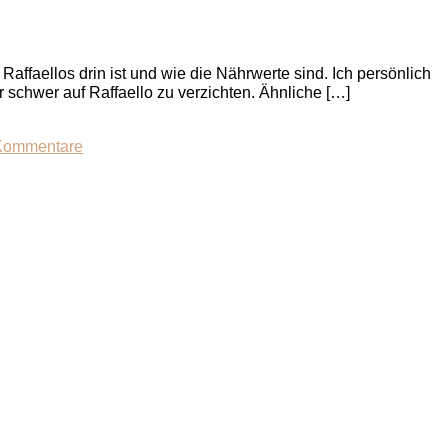
ffaellos drin ist und wie die Nährwerte sind. Ich persönlich
r schwer auf Raffaello zu verzichten. Ähnliche […]
ommentare