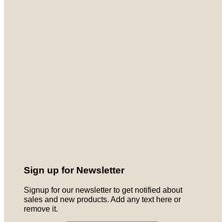
Sign up for Newsletter
Signup for our newsletter to get notified about
sales and new products. Add any text here or
remove it.