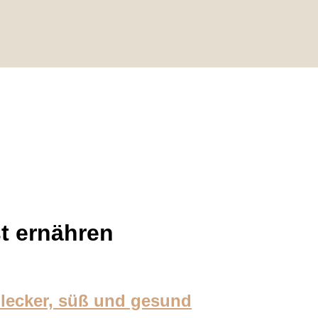
t ernähren
 lecker, süß und gesund