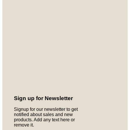
Sign up for Newsletter
Signup for our newsletter to get
notified about sales and new
products. Add any text here or
remove it.