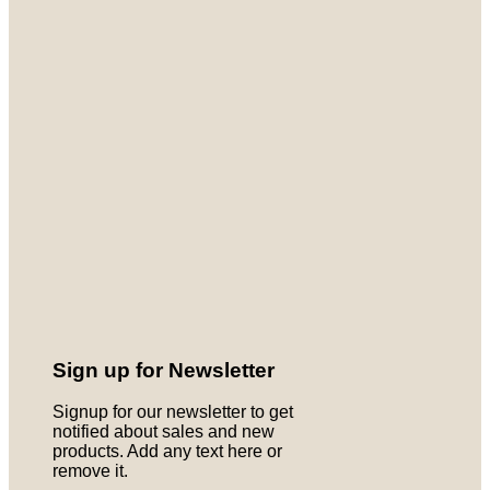
Sign up for Newsletter
Signup for our newsletter to get
notified about sales and new
products. Add any text here or
remove it.