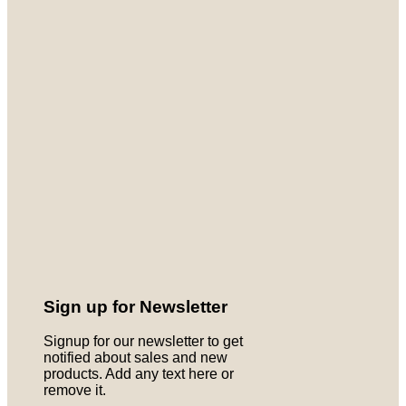
Sign up for Newsletter
Signup for our newsletter to get
notified about sales and new
products. Add any text here or
remove it.