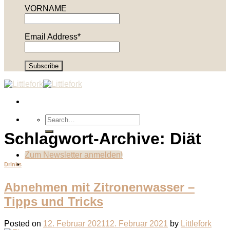
VORNAME
Email Address*
Schlagwort-Archive:
Diät
Zum Newsletter anmelden!
Drinks
Abnehmen mit Zitronenwasser –
Tipps und Tricks
Posted on
12. Februar 2021
12. Februar 2021
by
Littlefork